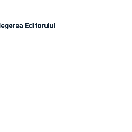
legerea Editorului