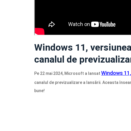
Windows 11, versiunea
canalul de previzualizar
Windows 11,
Pe 22 mai 2024, Microsoft a lansat
canalul de previzualizare a lansării. Aceasta îns
bune!