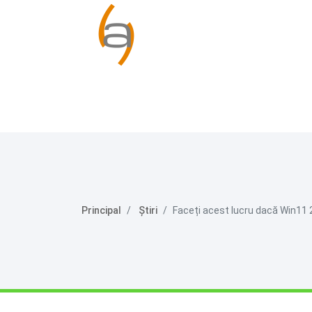
Principal
Știri
Faceți acest lucru dacă Win11 2