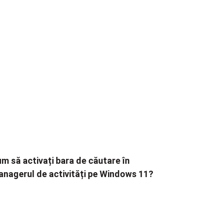
m să activați bara de căutare în
nagerul de activități pe Windows 11?