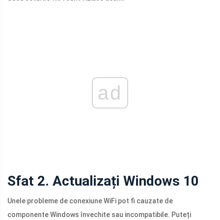
ad
Sfat 2. Actualizați Windows 10
Unele probleme de conexiune WiFi pot fi cauzate de
componente Windows învechite sau incompatibile. Puteți