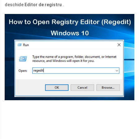
deschide
Editor de registru
.