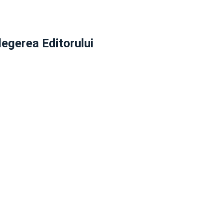
legerea Editorului