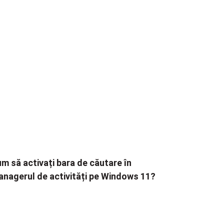
m să activați bara de căutare în
nagerul de activități pe Windows 11?