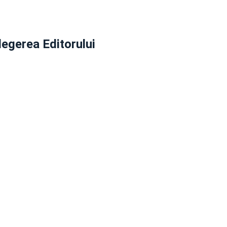
legerea Editorului