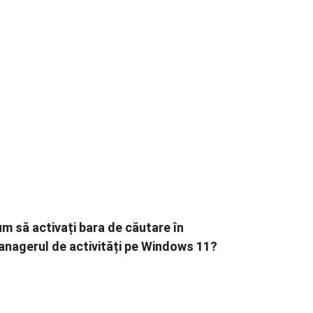
m să activați bara de căutare în
nagerul de activități pe Windows 11?